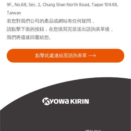
9F., No.68, Sec. 2, Chung Shan North Road, Taipei 10448,
Taiwan
若您對我們公司的產品或網站有任何疑問，
請點擊下面的按鈕，在您填寫完並送出諮詢表單後，
我們將儘速回覆給您。
點擊此處連結至諮詢表單